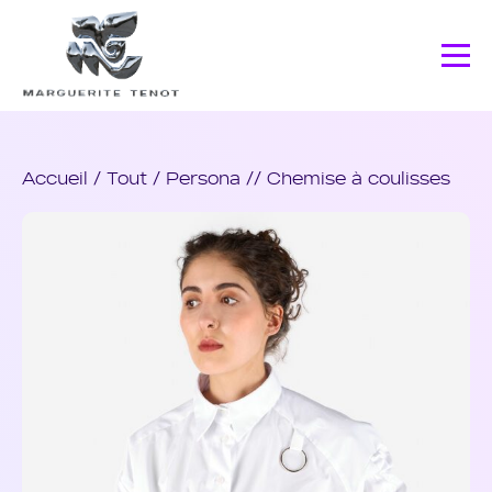
Accueil
/
Tout
/ Persona // Chemise à coulisses