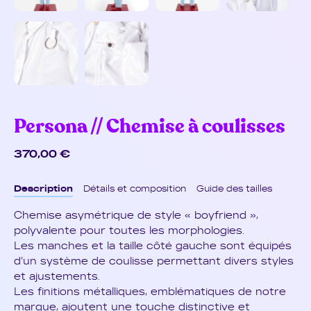
Persona // Chemise à coulisses
370,00
€
Description
Détails et composition
Guide des tailles
Chemise asymétrique de style « boyfriend »,
polyvalente pour toutes les morphologies.
Les manches et la taille côté gauche sont équipés
d’un système de coulisse permettant divers styles
et ajustements.
Les finitions métalliques, emblématiques de notre
marque, ajoutent une touche distinctive et